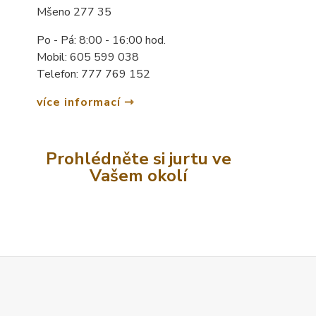
Mšeno 277 35
Po - Pá: 8:00 - 16:00 hod.
Mobil: 605 599 038
Telefon: 777 769 152
více informací
Prohlédněte si jurtu ve
Vašem okolí