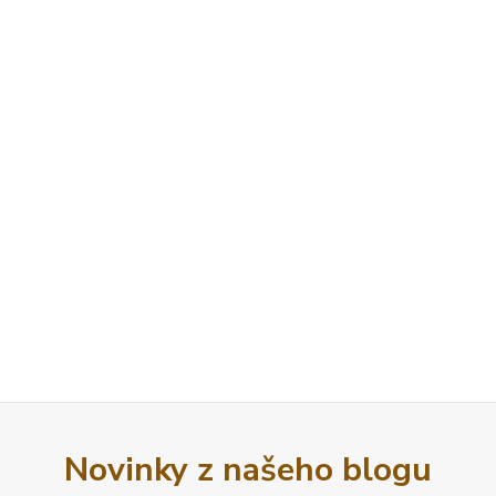
Novinky z našeho blogu