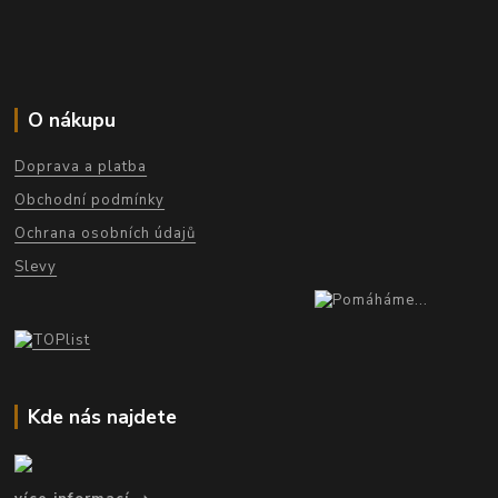
O nákupu
Doprava a platba
Obchodní podmínky
Ochrana osobních údajů
Slevy
Kde nás najdete