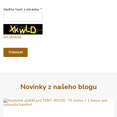
Opište text z obrázku
*
jiný obrázek
Novinky z našeho blogu