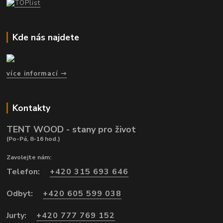
Kde nás najdete
více informací
Kontakty
TENT WOOD - stany pro život
(Po-Pá, 8-16 hod.)
Zavolejte nám:
Telefon:
+420 315 693 646
Odbyt:
+420 605 599 038
Jurty:
+420 777 769 152