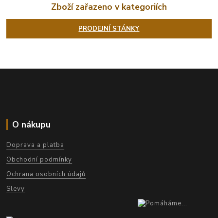
Zboží zařazeno v kategoriích
PRODEJNÍ STÁNKY
O nákupu
Doprava a platba
Obchodní podmínky
Ochrana osobních údajů
Slevy